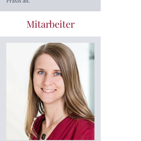
Praxis an.
Mitarbeiter