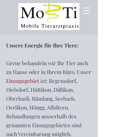
Unsere Energie für Ihre Tiere:
Gerne behandeln wir Ihr Tier auch
zu Hause oder in Ihrem Büro. Unser
Einzugsgebiet
ist: Regensdorf,
Dielsdorf, Hüttikon, Dällikon,
Oberhasli, Rümlang, Seebach,
Oerlikon, Höngg, Affoltern.
Behandlungen ausserhalb des
genannten Einzugsgebietes sind
nach Vereinbarung möglich.