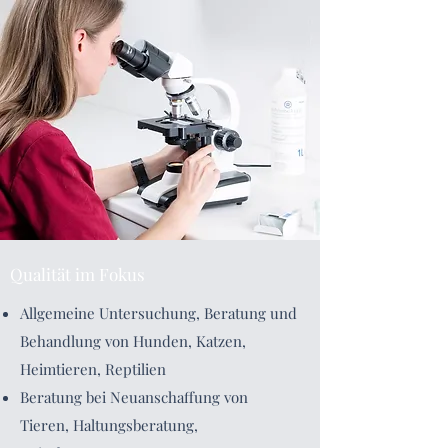
Qualität im Fokus
Allgemeine Untersuchung, Beratung und
Behandlung von Hunden, Katzen,
Heimtieren, Reptilien
Beratung bei Neuanschaffung von
Tieren, Haltungsberatung,