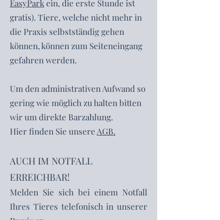
EasyPark
ein, die erste Stunde ist
gratis). Tiere, welche nicht mehr in
die Praxis selbstständig gehen
können, können zum Seiteneingang
gefahren werden.
Um den administrativen Aufwand so
gering wie möglich zu halten bitten
wir um direkte Barzahlung.
Hier finden Sie unsere
AGB.
AUCH IM NOTFALL
ERREICHBAR!
Melden Sie sich bei einem Notfall
Ihres Tieres telefonisch in unserer