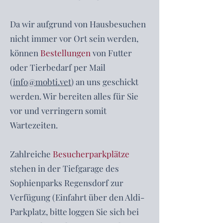
Da wir aufgrund von Hausbesuchen
nicht immer vor Ort sein werden,
können
Bestellungen
von Futter
oder Tierbedarf per Mail
(
info@mobti.vet
) an uns geschickt
werden. Wir bereiten alles für Sie
vor und verringern somit
Wartezeiten.
Zahlreiche
Besucherparkplätze
stehen in der Tiefgarage des
Sophienparks Regensdorf zur
Verfügung (Einfahrt über den Aldi-
Parkplatz, bitte loggen Sie sich bei