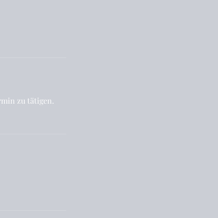
min zu tätigen.