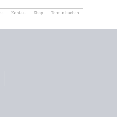
os
Kontakt
Shop
Termin buchen