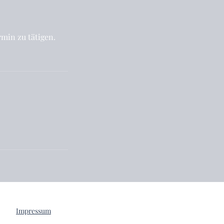
min zu tätigen.
Impressum