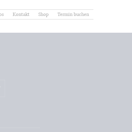
os
Kontakt
Shop
Termin buchen